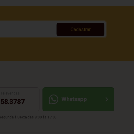
Cadastrar
/Televendas:
Whatsapp
58.3787
egunda à Sexta das 8:00 às 17:00