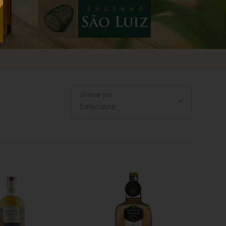
Ordenar por: