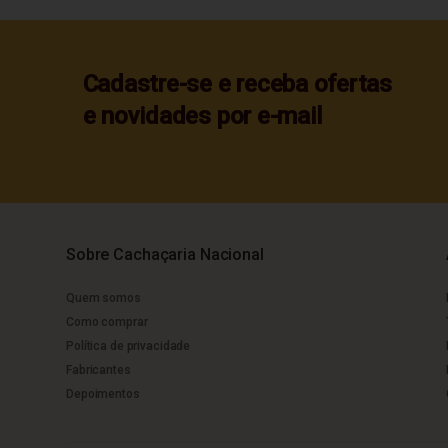
Cadastre-se e receba ofertas
e novidades por e-mail
Sobre Cachaçaria Nacional
Quem somos
Como comprar
Política de privacidade
Fabricantes
Depoimentos