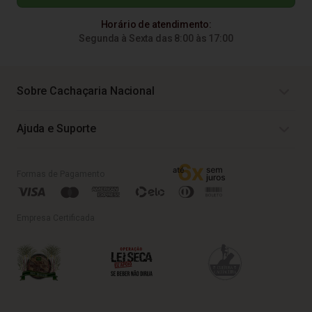
Horário de atendimento:
Segunda à Sexta das 8:00 às 17:00
Sobre Cachaçaria Nacional
Ajuda e Suporte
Formas de Pagamento
Empresa Certificada