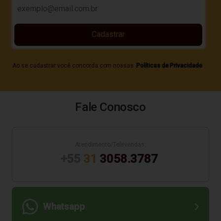
Cadastrar
Ao se cadastrar você concorda com nossas
Políticas de Privacidade
Fale Conosco
Atendimento/Televendas:
+55
31
3058.3787
Whatsapp