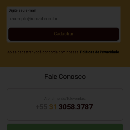
Digite seu e-mail
Cadastrar
Ao se cadastrar você concorda com nossas
Políticas de Privacidade
Fale Conosco
Atendimento/Televendas:
+55
31
3058.3787