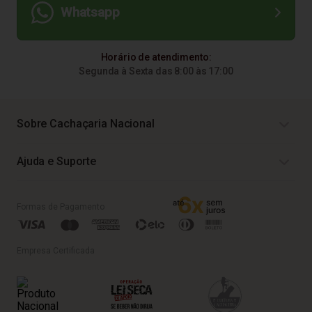
Whatsapp
Horário de atendimento:
Segunda à Sexta das 8:00 às 17:00
Sobre Cachaçaria Nacional
Ajuda e Suporte
Formas de Pagamento
Empresa Certificada