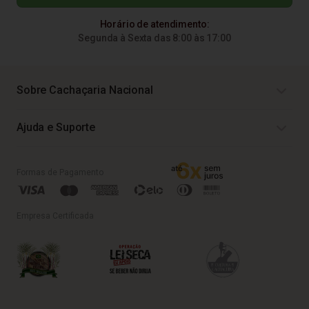
Horário de atendimento:
Segunda à Sexta das 8:00 às 17:00
Sobre Cachaçaria Nacional
Ajuda e Suporte
Formas de Pagamento
Empresa Certificada