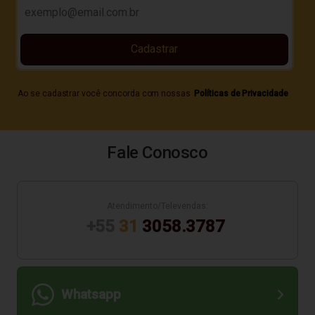
Cadastrar
Ao se cadastrar você concorda com nossas
Políticas de Privacidade
Fale Conosco
Atendimento/Televendas:
+55
31
3058.3787
Whatsapp