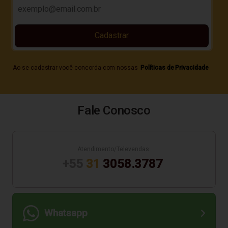
Cadastrar
Ao se cadastrar você concorda com nossas
Políticas de Privacidade
Fale Conosco
Atendimento/Televendas:
+55
31
3058.3787
Whatsapp