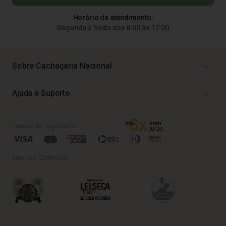
Horário de atendimento:
Segunda à Sexta das 8:00 às 17:00
Sobre Cachaçaria Nacional
Ajuda e Suporte
Formas de Pagamento
Empresa Certificada