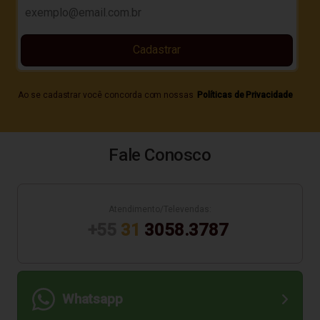
Cadastrar
Ao se cadastrar você concorda com nossas
Políticas de Privacidade
Fale Conosco
Atendimento/Televendas:
+55
31
3058.3787
Whatsapp