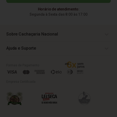
Horário de atendimento:
Segunda à Sexta das 8:00 às 17:00
Sobre Cachaçaria Nacional
Ajuda e Suporte
Formas de Pagamento
Empresa Certificada