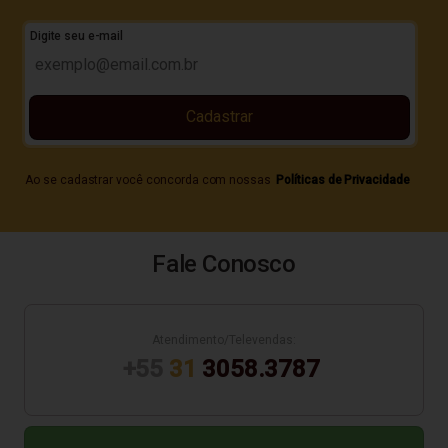
Digite seu e-mail
Cadastrar
Ao se cadastrar você concorda com nossas
Políticas de Privacidade
Fale Conosco
Atendimento/Televendas:
+55
31
3058.3787