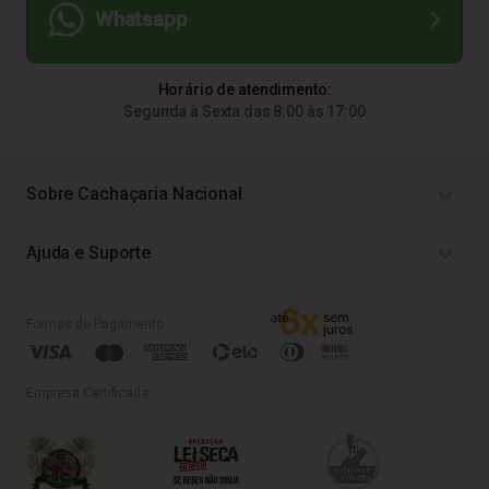
Whatsapp
Horário de atendimento:
Segunda à Sexta das 8:00 às 17:00
Sobre Cachaçaria Nacional
Ajuda e Suporte
Formas de Pagamento
Empresa Certificada