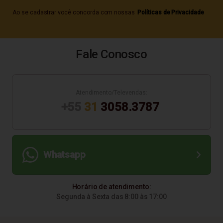
Ao se cadastrar você concorda com nossas
Políticas de Privacidade
Fale Conosco
Atendimento/Televendas:
+55
31
3058.3787
Whatsapp
Horário de atendimento:
Segunda à Sexta das 8:00 às 17:00