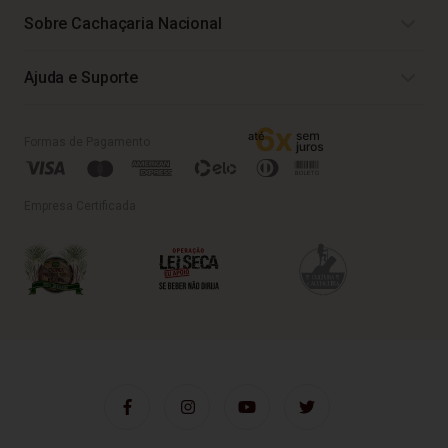
Sobre Cachaçaria Nacional
Ajuda e Suporte
Formas de Pagamento
Empresa Certificada