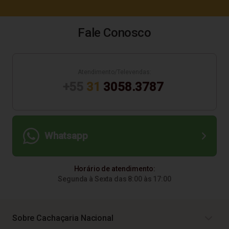
Fale Conosco
Atendimento/Televendas:
+55
31
3058.3787
Whatsapp
Horário de atendimento:
Segunda à Sexta das 8:00 às 17:00
Sobre Cachaçaria Nacional