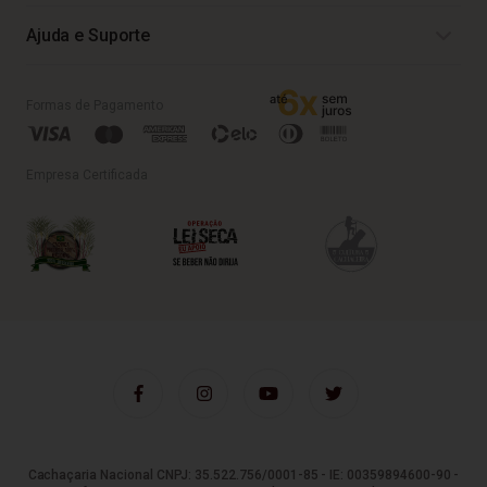
Ajuda e Suporte
Formas de Pagamento
Empresa Certificada
Cachaçaria Nacional CNPJ: 35.522.756/0001-85 - IE: 00359894600-90 -