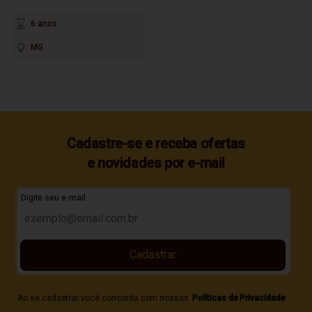
6 anos
MG
Cadastre-se e receba ofertas
e novidades por e-mail
Digite seu e-mail
Cadastrar
Ao se cadastrar você concorda com nossas
Políticas de Privacidade