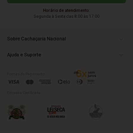
Horário de atendimento:
Segunda à Sexta das 8:00 às 17:00
Sobre Cachaçaria Nacional
Ajuda e Suporte
Formas de Pagamento
Empresa Certificada