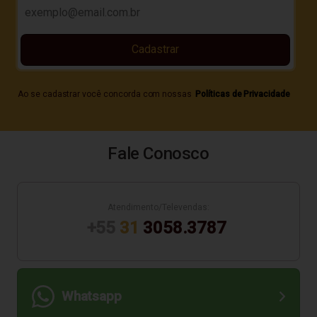
Cadastrar
Ao se cadastrar você concorda com nossas
Políticas de Privacidade
Fale Conosco
Atendimento/Televendas:
+55
31
3058.3787
Whatsapp