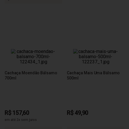
Cachaça Moendão Bálsamo
Cachaça Mais Uma Bálsamo
700ml
500ml
R$ 157,60
R$ 49,90
em até 2x sem juros