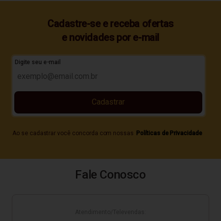
Cadastre-se e receba ofertas
e novidades por e-mail
Digite seu e-mail
Cadastrar
Ao se cadastrar você concorda com nossas
Políticas de Privacidade
Fale Conosco
Atendimento/Televendas: