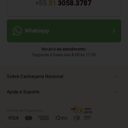
+55
31
3058.3787
Whatsapp
Horário de atendimento:
Segunda à Sexta das 8:00 às 17:00
Sobre Cachaçaria Nacional
Ajuda e Suporte
Formas de Pagamento