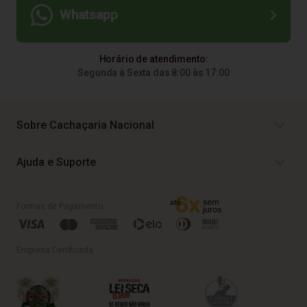
Whatsapp
Horário de atendimento:
Segunda à Sexta das 8:00 às 17:00
Sobre Cachaçaria Nacional
Ajuda e Suporte
Formas de Pagamento
Empresa Certificada