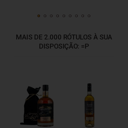
MAIS DE 2.000 RÓTULOS À SUA
DISPOSIÇÃO: =P