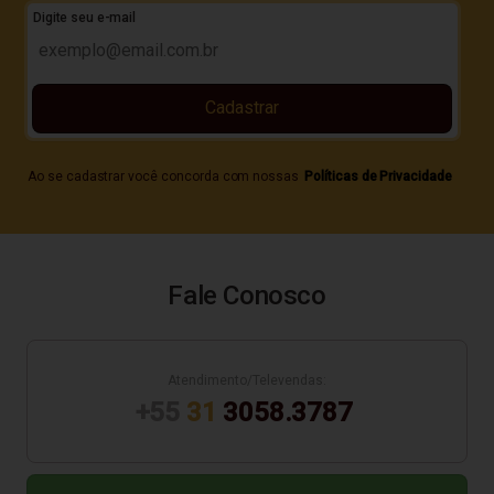
Digite seu e-mail
Cadastrar
Ao se cadastrar você concorda com nossas
Políticas de Privacidade
Fale Conosco
Atendimento/Televendas:
+55
31
3058.3787