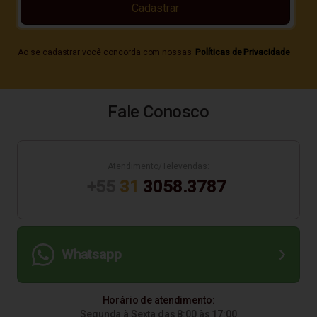
Cadastrar
Ao se cadastrar você concorda com nossas
Políticas de Privacidade
Fale Conosco
Atendimento/Televendas:
+55
31
3058.3787
Whatsapp
Horário de atendimento:
Segunda à Sexta das 8:00 às 17:00