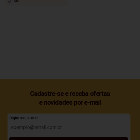
MG
Cadastre-se e receba ofertas
e novidades por e-mail
Digite seu e-mail