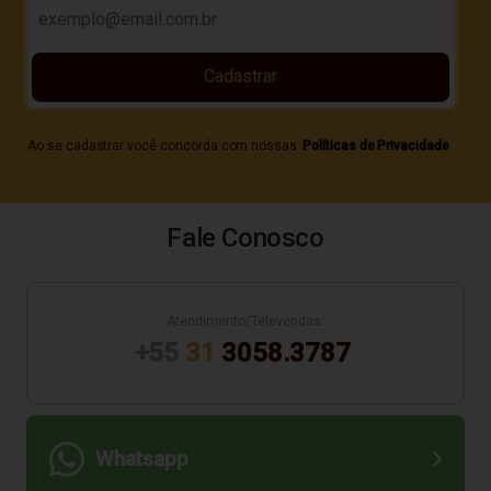
Cadastrar
Ao se cadastrar você concorda com nossas
Políticas de Privacidade
Fale Conosco
Atendimento/Televendas:
+55
31
3058.3787
Whatsapp