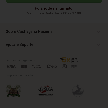
Horário de atendimento:
Segunda à Sexta das 8:00 às 17:00
Sobre Cachaçaria Nacional
Ajuda e Suporte
Formas de Pagamento
Empresa Certificada