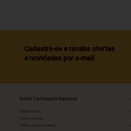
Cadastre-se e receba ofertas
e novidades por e-mail
Sobre Cachaçaria Nacional
Quem somos
Como comprar
Política de privacidade