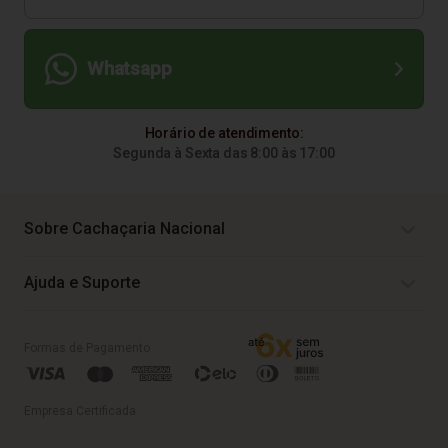
Whatsapp
Horário de atendimento:
Segunda à Sexta das 8:00 às 17:00
Sobre Cachaçaria Nacional
Ajuda e Suporte
Formas de Pagamento
Empresa Certificada