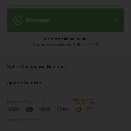
Whatsapp
Horário de atendimento:
Segunda à Sexta das 8:00 às 17:00
Sobre Cachaçaria Nacional
Ajuda e Suporte
Formas de Pagamento
Empresa Certificada