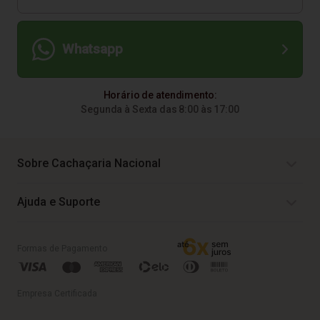
Whatsapp
Horário de atendimento:
Segunda à Sexta das 8:00 às 17:00
Sobre Cachaçaria Nacional
Ajuda e Suporte
Formas de Pagamento
Empresa Certificada