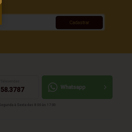
Cadastrar
/Televendas:
Whatsapp
58.3787
egunda à Sexta das 8:00 às 17:00