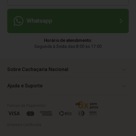
Whatsapp
Horário de atendimento:
Segunda à Sexta das 8:00 às 17:00
Sobre Cachaçaria Nacional
Ajuda e Suporte
Formas de Pagamento
Empresa Certificada