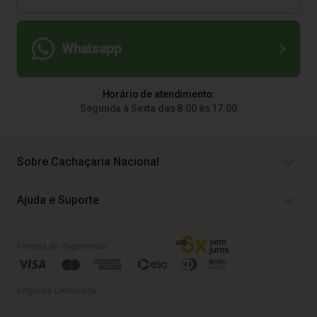
Whatsapp
Horário de atendimento:
Segunda à Sexta das 8:00 às 17:00
Sobre Cachaçaria Nacional
Ajuda e Suporte
Formas de Pagamento
Empresa Certificada