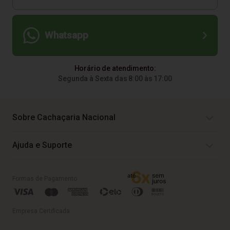
Whatsapp
Horário de atendimento:
Segunda à Sexta das 8:00 às 17:00
Sobre Cachaçaria Nacional
Ajuda e Suporte
Formas de Pagamento
Empresa Certificada