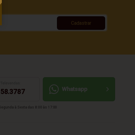
Cadastrar
/Televendas:
Whatsapp
58.3787
egunda à Sexta das 8:00 às 17:00