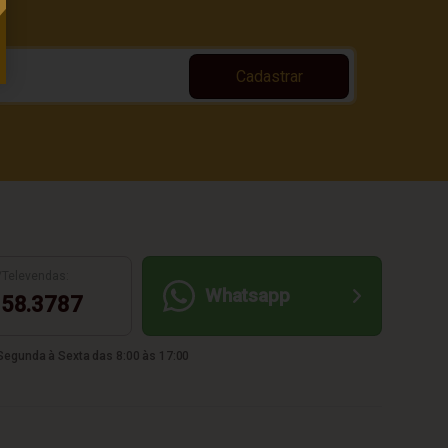
Cadastrar
/Televendas:
Whatsapp
58.3787
egunda à Sexta das 8:00 às 17:00