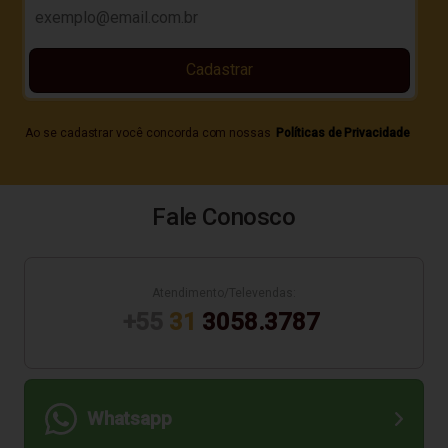
Cadastrar
Ao se cadastrar você concorda com nossas
Políticas de Privacidade
Fale Conosco
Atendimento/Televendas:
+55
31
3058.3787
Whatsapp