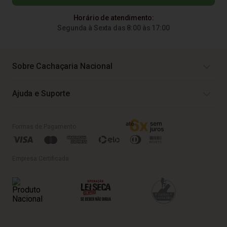
Horário de atendimento:
Segunda à Sexta das 8:00 às 17:00
Sobre Cachaçaria Nacional
Ajuda e Suporte
Formas de Pagamento
Empresa Certificada