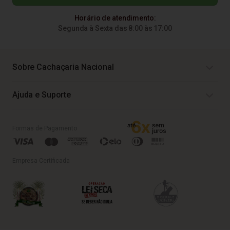
Horário de atendimento:
Segunda à Sexta das 8:00 às 17:00
Sobre Cachaçaria Nacional
Ajuda e Suporte
Formas de Pagamento
Empresa Certificada