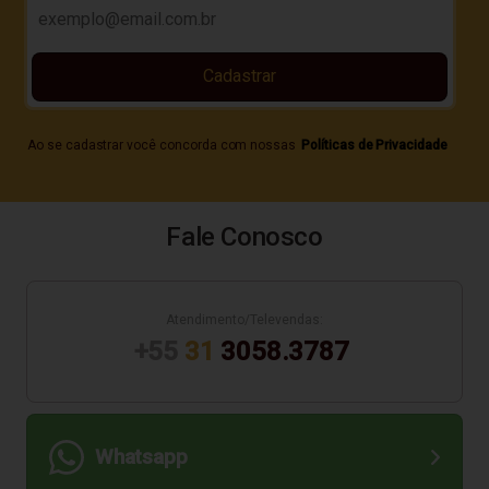
Cadastrar
Ao se cadastrar você concorda com nossas
Políticas de Privacidade
Fale Conosco
Atendimento/Televendas:
+55
31
3058.3787
Whatsapp