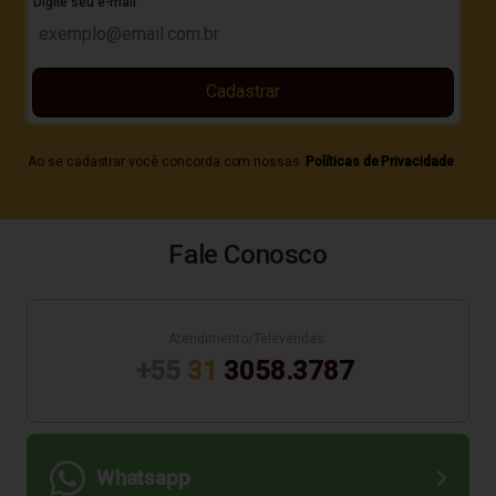
Digite seu e-mail
Cadastrar
Ao se cadastrar você concorda com nossas
Políticas de Privacidade
Fale Conosco
Atendimento/Televendas:
+55
31
3058.3787
Whatsapp