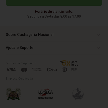
Horário de atendimento:
Segunda à Sexta das 8:00 às 17:00
Sobre Cachaçaria Nacional
Ajuda e Suporte
Formas de Pagamento
Empresa Certificada