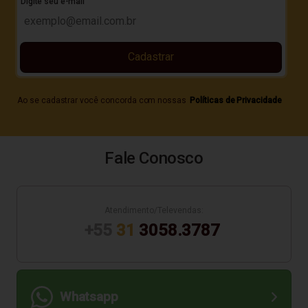
Digite seu e-mail
Cadastrar
Ao se cadastrar você concorda com nossas
Políticas de Privacidade
Fale Conosco
Atendimento/Televendas:
+55
31
3058.3787
Whatsapp