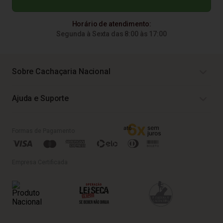
Horário de atendimento:
Segunda à Sexta das 8:00 às 17:00
Sobre Cachaçaria Nacional
Ajuda e Suporte
Formas de Pagamento
Empresa Certificada