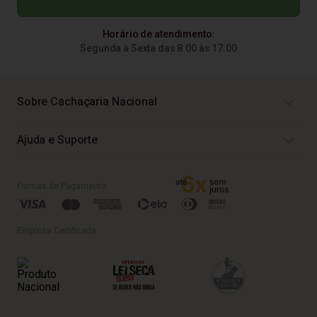
Horário de atendimento:
Segunda à Sexta das 8:00 às 17:00
Sobre Cachaçaria Nacional
Ajuda e Suporte
Formas de Pagamento
Empresa Certificada