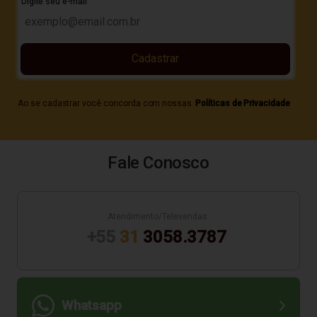
Digite seu e-mail
Cadastrar
Ao se cadastrar você concorda com nossas
Políticas de Privacidade
Fale Conosco
Atendimento/Televendas:
+55
31
3058.3787
Whatsapp