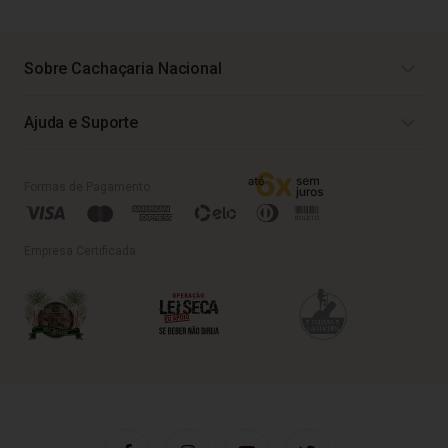
Sobre Cachaçaria Nacional
Ajuda e Suporte
Formas de Pagamento
Empresa Certificada