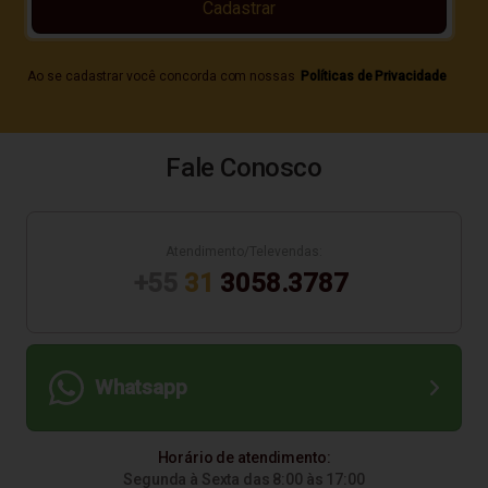
Cadastrar
Ao se cadastrar você concorda com nossas
Políticas de Privacidade
Fale Conosco
Atendimento/Televendas:
+55
31
3058.3787
Whatsapp
Horário de atendimento:
Segunda à Sexta das 8:00 às 17:00