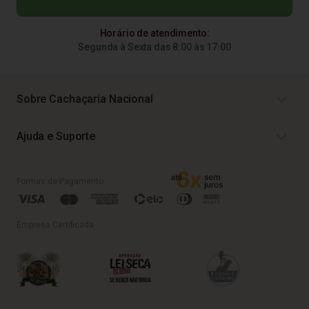
Horário de atendimento:
Segunda à Sexta das 8:00 às 17:00
Sobre Cachaçaria Nacional
Ajuda e Suporte
Formas de Pagamento
Empresa Certificada