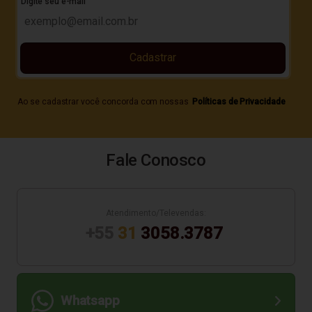
Digite seu e-mail
Cadastrar
Ao se cadastrar você concorda com nossas
Políticas de Privacidade
Fale Conosco
Atendimento/Televendas:
+55
31
3058.3787
Whatsapp