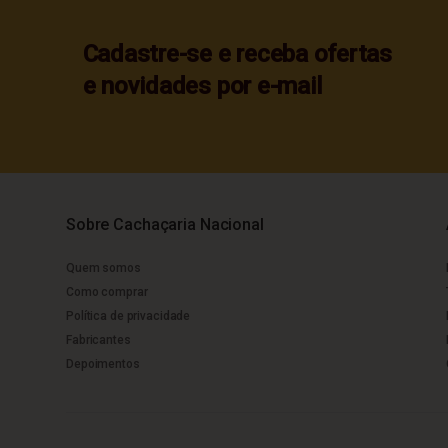
Cadastre-se e receba ofertas
e novidades por e-mail
Sobre Cachaçaria Nacional
Quem somos
Como comprar
Política de privacidade
Fabricantes
Depoimentos