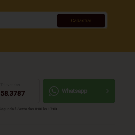
Cadastrar
/Televendas:
Whatsapp
58.3787
egunda à Sexta das 8:00 às 17:00