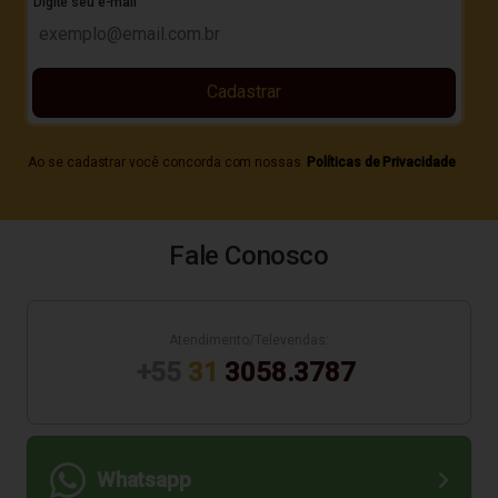
Digite seu e-mail
Cadastrar
Ao se cadastrar você concorda com nossas
Políticas de Privacidade
Fale Conosco
Atendimento/Televendas:
+55
31
3058.3787
Whatsapp