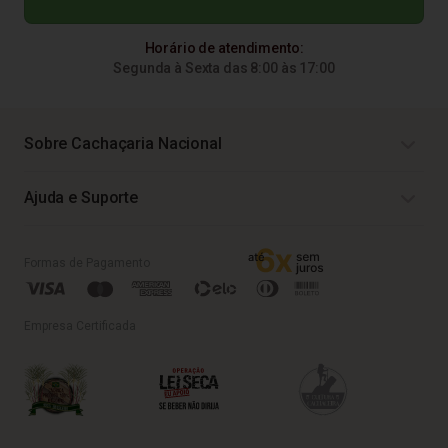
Horário de atendimento:
Segunda à Sexta das 8:00 às 17:00
Sobre Cachaçaria Nacional
Ajuda e Suporte
Formas de Pagamento
Empresa Certificada