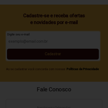
Cadastre-se e receba ofertas
e novidades por e-mail
Digite seu e-mail
Cadastrar
Ao se cadastrar você concorda com nossas
Políticas de Privacidade
Fale Conosco
Atendimento/Televendas: