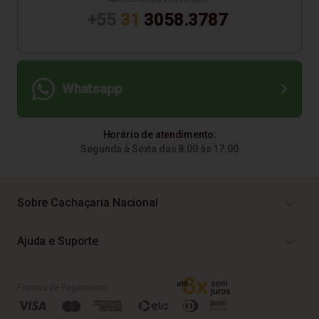
+55
31
3058.3787
Whatsapp
Horário de atendimento:
Segunda à Sexta das 8:00 às 17:00
Sobre Cachaçaria Nacional
Ajuda e Suporte
Formas de Pagamento