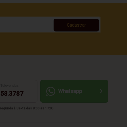
Cadastrar
/Televendas:
Whatsapp
58.3787
egunda à Sexta das 8:00 às 17:00