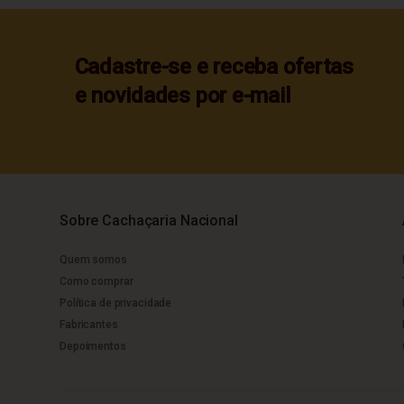
Cadastre-se e receba ofertas
e novidades por e-mail
Sobre Cachaçaria Nacional
Quem somos
Como comprar
Política de privacidade
Fabricantes
Depoimentos