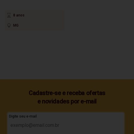
8 anos
MG
Cadastre-se e receba ofertas
e novidades por e-mail
Digite seu e-mail