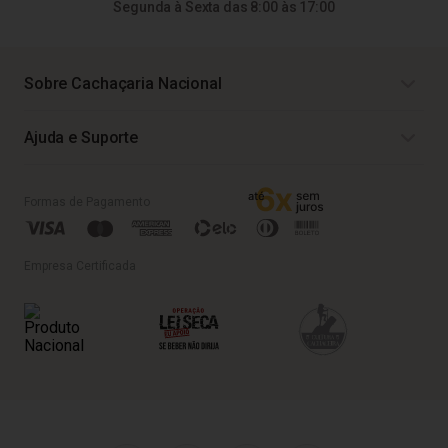
Segunda à Sexta das 8:00 às 17:00
Sobre Cachaçaria Nacional
Ajuda e Suporte
Formas de Pagamento
Empresa Certificada