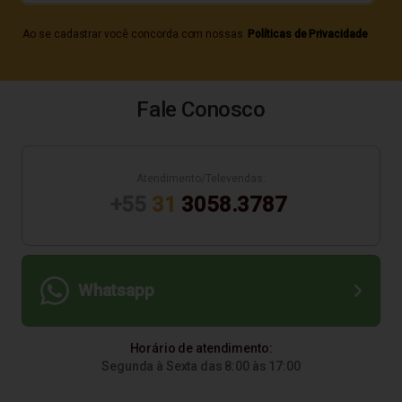
Ao se cadastrar você concorda com nossas
Políticas de Privacidade
Fale Conosco
Atendimento/Televendas:
+55
31
3058.3787
Whatsapp
Horário de atendimento:
Segunda à Sexta das 8:00 às 17:00