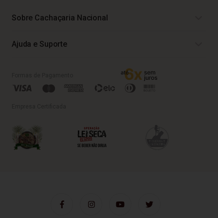
Sobre Cachaçaria Nacional
Ajuda e Suporte
Formas de Pagamento
Empresa Certificada