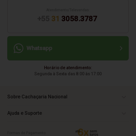
Atendimento/Televendas:
+55
31
3058.3787
Whatsapp
Horário de atendimento:
Segunda à Sexta das 8:00 às 17:00
Sobre Cachaçaria Nacional
Ajuda e Suporte
Formas de Pagamento