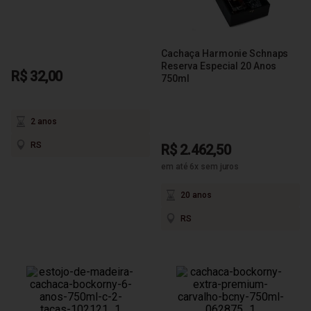
Cachaça Harmonie Schnaps
Reserva Especial 20 Anos
R$ 32,00
750ml
2 anos
RS
R$ 2.462,50
em até 6x sem juros
20 anos
RS