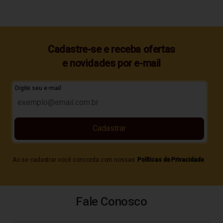
Cadastre-se e receba ofertas
e novidades por e-mail
Digite seu e-mail
Cadastrar
Ao se cadastrar você concorda com nossas
Políticas de Privacidade
Fale Conosco