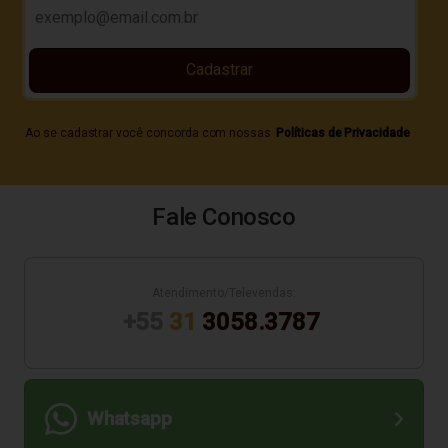
Cadastrar
Ao se cadastrar você concorda com nossas
Políticas de Privacidade
Fale Conosco
Atendimento/Televendas:
+55
31
3058.3787
Whatsapp