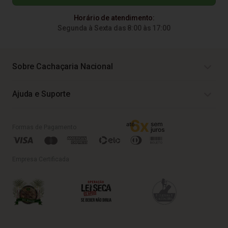
Horário de atendimento:
Segunda à Sexta das 8:00 às 17:00
Sobre Cachaçaria Nacional
Ajuda e Suporte
Formas de Pagamento
Empresa Certificada