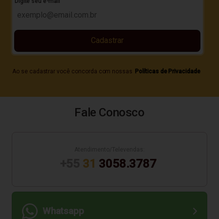
Digite seu e-mail
Cadastrar
Ao se cadastrar você concorda com nossas
Políticas de Privacidade
Fale Conosco
Atendimento/Televendas:
+55
31
3058.3787
Whatsapp