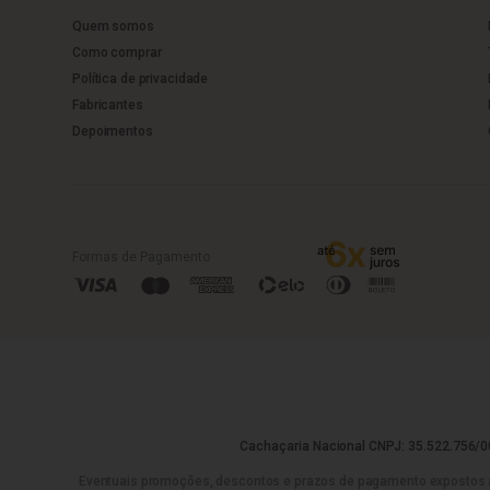
Quem somos
Como comprar
Política de privacidade
Fabricantes
Depoimentos
Formas de Pagamento
Cachaçaria Nacional CNPJ: 35.522.756/00
Eventuais promoções, descontos e prazos de pagamento expostos aqui 