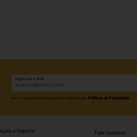
Digite seu e-mail
Ao se cadastrar você concorda com nossas
Políticas de Privacidade
Ajuda e Suporte
Fale Conosco