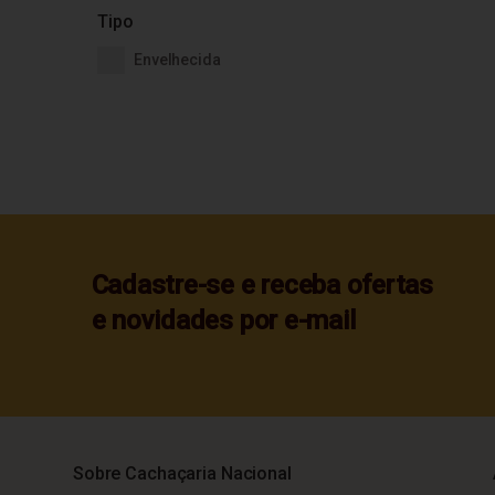
Tipo
Envelhecida
Cadastre-se e receba ofertas
e novidades por e-mail
Sobre Cachaçaria Nacional