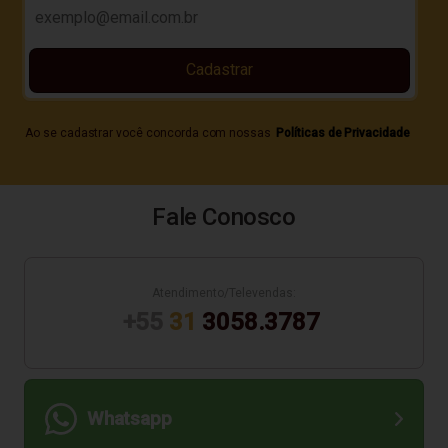
Cadastrar
Ao se cadastrar você concorda com nossas
Políticas de Privacidade
Fale Conosco
Atendimento/Televendas:
+55
31
3058.3787
Whatsapp