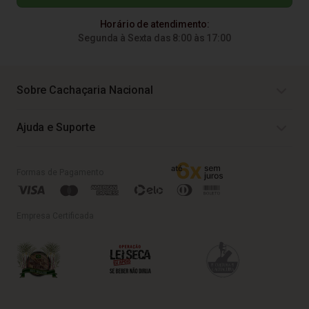
Horário de atendimento:
Segunda à Sexta das 8:00 às 17:00
Sobre Cachaçaria Nacional
Ajuda e Suporte
Formas de Pagamento
Empresa Certificada