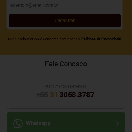
Cadastrar
Ao se cadastrar você concorda com nossas
Políticas de Privacidade
Fale Conosco
Atendimento/Televendas:
+55
31
3058.3787
Whatsapp