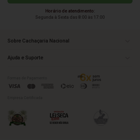
Horário de atendimento:
Segunda à Sexta das 8:00 às 17:00
Sobre Cachaçaria Nacional
Ajuda e Suporte
Formas de Pagamento
Empresa Certificada