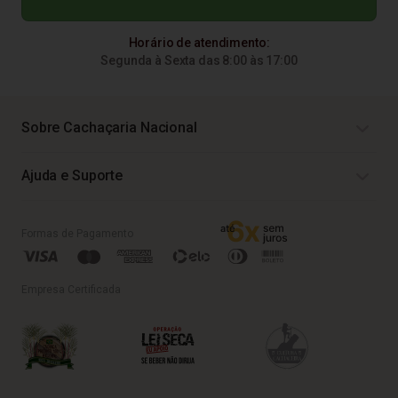
Horário de atendimento:
Segunda à Sexta das 8:00 às 17:00
Sobre Cachaçaria Nacional
Ajuda e Suporte
Formas de Pagamento
Empresa Certificada