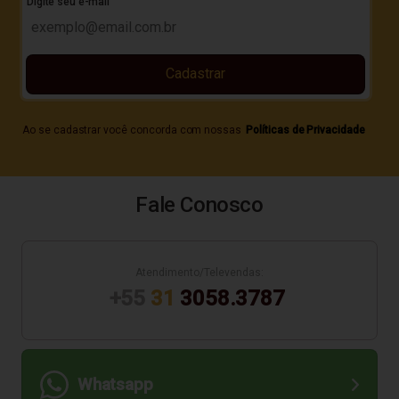
Digite seu e-mail
Cadastrar
Ao se cadastrar você concorda com nossas
Políticas de Privacidade
Fale Conosco
Atendimento/Televendas:
+55
31
3058.3787
Whatsapp