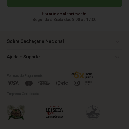
Horário de atendimento:
Segunda à Sexta das 8:00 às 17:00
Sobre Cachaçaria Nacional
Ajuda e Suporte
Formas de Pagamento
Empresa Certificada