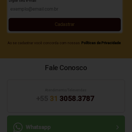
Digite seu e-mail
Cadastrar
Ao se cadastrar você concorda com nossas
Políticas de Privacidade
Fale Conosco
Atendimento/Televendas:
+55
31
3058.3787
Whatsapp