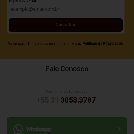
Digite seu e-mail
Cadastrar
Ao se cadastrar você concorda com nossas
Políticas de Privacidade
Fale Conosco
Atendimento/Televendas:
+55
31
3058.3787
Whatsapp