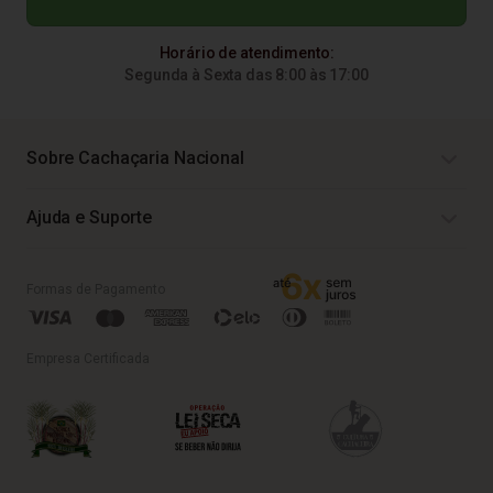
Horário de atendimento:
Segunda à Sexta das 8:00 às 17:00
Sobre Cachaçaria Nacional
Ajuda e Suporte
Formas de Pagamento
Empresa Certificada