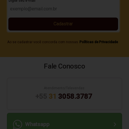
Digite seu e-mail
Cadastrar
Ao se cadastrar você concorda com nossas
Políticas de Privacidade
Fale Conosco
Atendimento/Televendas:
+55
31
3058.3787
Whatsapp