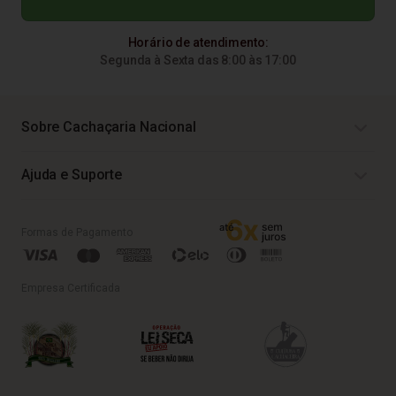
Horário de atendimento:
Segunda à Sexta das 8:00 às 17:00
Sobre Cachaçaria Nacional
Ajuda e Suporte
Formas de Pagamento
Empresa Certificada