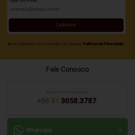
Digite seu e-mail
Cadastrar
Ao se cadastrar você concorda com nossas
Políticas de Privacidade
Fale Conosco
Atendimento/Televendas:
+55
31
3058.3787
Whatsapp