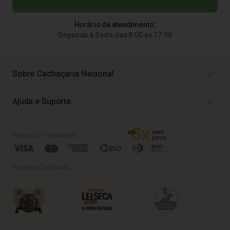
Horário de atendimento:
Segunda à Sexta das 8:00 às 17:00
Sobre Cachaçaria Nacional
Ajuda e Suporte
Formas de Pagamento
Empresa Certificada