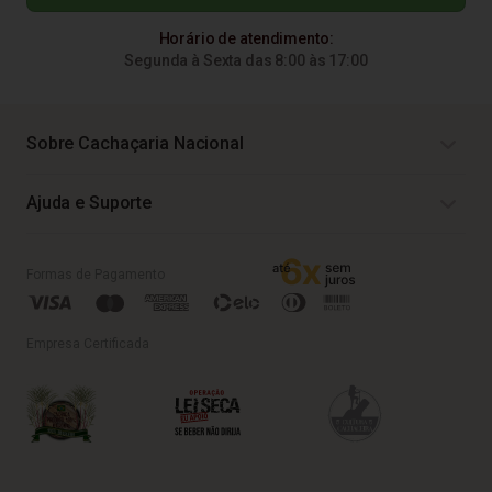
Horário de atendimento:
Segunda à Sexta das 8:00 às 17:00
Sobre Cachaçaria Nacional
Ajuda e Suporte
Formas de Pagamento
Empresa Certificada