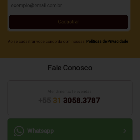
Cadastrar
Ao se cadastrar você concorda com nossas
Políticas de Privacidade
Fale Conosco
Atendimento/Televendas:
+55
31
3058.3787
Whatsapp