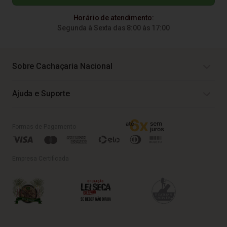
Horário de atendimento:
Segunda à Sexta das 8:00 às 17:00
Sobre Cachaçaria Nacional
Ajuda e Suporte
Formas de Pagamento
Empresa Certificada