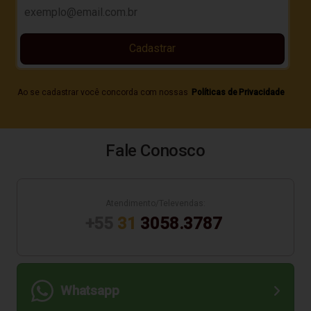
Cadastrar
Ao se cadastrar você concorda com nossas
Políticas de Privacidade
Fale Conosco
Atendimento/Televendas:
+55
31
3058.3787
Whatsapp